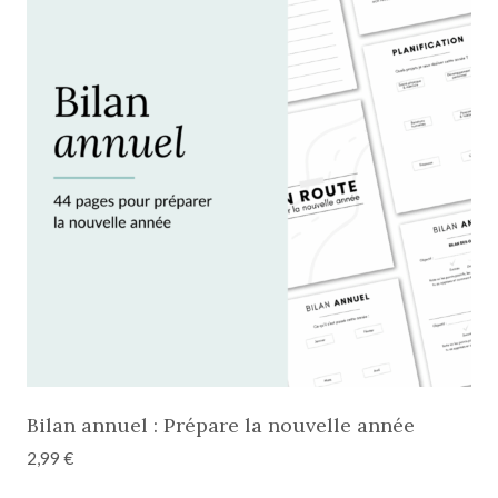
Bilan annuel : Prépare la nouvelle année
2,99
€