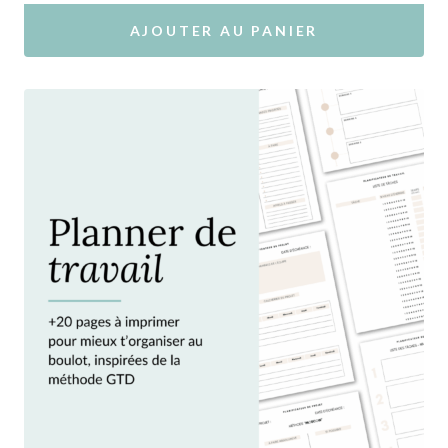
AJOUTER AU PANIER