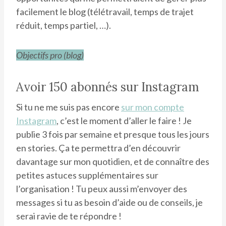
facilement le blog (télétravail, temps de trajet
réduit, temps partiel, …).
Objectifs pro (blog)
Avoir 150 abonnés sur Instagram
Si tu ne me suis pas encore
sur mon compte
Instagram
, c’est le moment d’aller le faire ! Je
publie 3 fois par semaine et presque tous les jours
en stories. Ça te permettra d’en découvrir
davantage sur mon quotidien, et de connaître des
petites astuces supplémentaires sur
l’organisation ! Tu peux aussi m’envoyer des
messages si tu as besoin d’aide ou de conseils, je
serai ravie de te répondre !