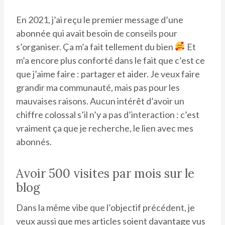
En 2021, j’ai reçu le premier message d’une
abonnée qui avait besoin de conseils pour
s’organiser. Ça m’a fait tellement du bien
Et
m’a encore plus conforté dans le fait que c’est ce
que j’aime faire : partager et aider. Je veux faire
grandir ma communauté, mais pas pour les
mauvaises raisons. Aucun intérêt d’avoir un
chiffre colossal s’il n’y a pas d’interaction : c’est
vraiment ça que je recherche, le lien avec mes
abonnés.
Avoir 500 visites par mois sur le
blog
Dans la même vibe que l’objectif précédent, je
veux aussi que mes articles soient davantage vus