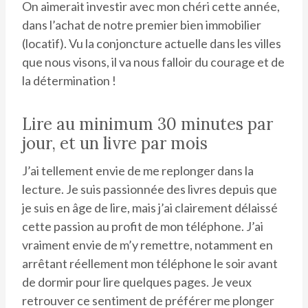
On aimerait investir avec mon chéri cette année,
dans l’achat de notre premier bien immobilier
(locatif). Vu la conjoncture actuelle dans les villes
que nous visons, il va nous falloir du courage et de
la détermination !
Lire au minimum 30 minutes par
jour, et un livre par mois
J’ai tellement envie de me replonger dans la
lecture. Je suis passionnée des livres depuis que
je suis en âge de lire, mais j’ai clairement délaissé
cette passion au profit de mon téléphone. J’ai
vraiment envie de m’y remettre, notamment en
arrêtant réellement mon téléphone le soir avant
de dormir pour lire quelques pages. Je veux
retrouver ce sentiment de préférer me plonger