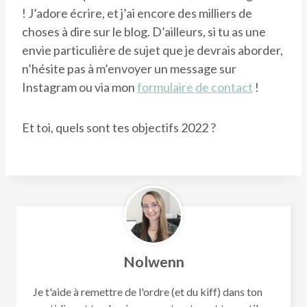
! J’adore écrire, et j’ai encore des milliers de
choses à dire sur le blog. D’ailleurs, si tu as une
envie particulière de sujet que je devrais aborder,
n’hésite pas à m’envoyer un message sur
Instagram ou via mon
formulaire de contact
!
Et toi, quels sont tes objectifs 2022 ?
Nolwenn
Je t'aide à remettre de l'ordre (et du kiff) dans ton