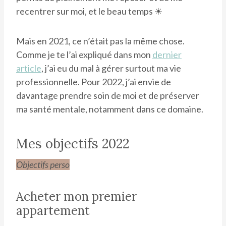
recentrer sur moi, et le beau temps ☀
Mais en 2021, ce n’était pas la même chose.
Comme je te l’ai expliqué dans mon
dernier
article
, j’ai eu du mal à gérer surtout ma vie
professionnelle. Pour 2022, j’ai envie de
davantage prendre soin de moi et de préserver
ma santé mentale, notamment dans ce domaine.
Mes objectifs 2022
Objectifs perso
Acheter mon premier
appartement