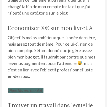
changé la bio de mon compte Insta et que j’ai
rajouté une catégorie sur le blog.
Economiser X€ sur mon livret A
Objectifs moins ambitieux que l’année dernière,
mais assez tout de même. Pour celui-ci, rien de
bien compliqué étant donné que je gère assez
bien mon budget. Il faudrait par contre que mes
revenus augmentent pour l’atteindre
, mais
c’est en lien avec l’objectif professionnel juste
en-dessous.
Objectifs pro (boulot)
Trouver un travail dans lequel je