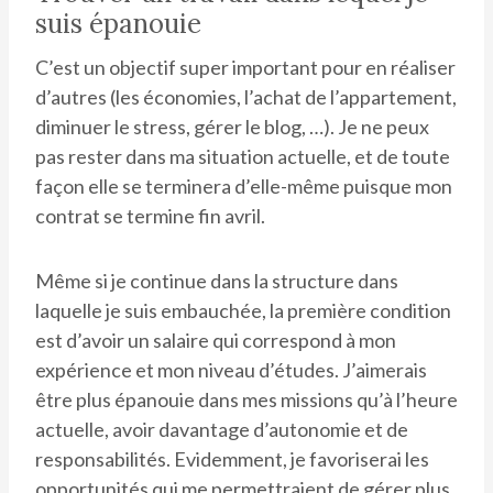
suis épanouie
C’est un objectif super important pour en réaliser
d’autres (les économies, l’achat de l’appartement,
diminuer le stress, gérer le blog, …). Je ne peux
pas rester dans ma situation actuelle, et de toute
façon elle se terminera d’elle-même puisque mon
contrat se termine fin avril.
Même si je continue dans la structure dans
laquelle je suis embauchée, la première condition
est d’avoir un salaire qui correspond à mon
expérience et mon niveau d’études. J’aimerais
être plus épanouie dans mes missions qu’à l’heure
actuelle, avoir davantage d’autonomie et de
responsabilités. Evidemment, je favoriserai les
opportunités qui me permettraient de gérer plus