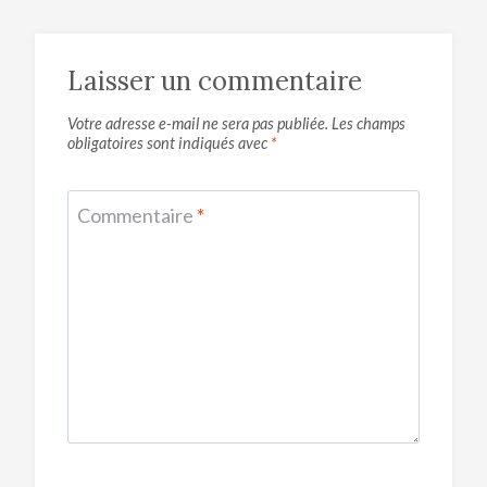
Laisser un commentaire
Votre adresse e-mail ne sera pas publiée.
Les champs
obligatoires sont indiqués avec
*
Commentaire
*