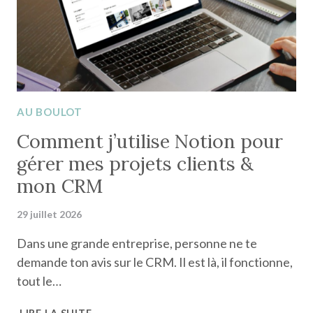
AU BOULOT
Comment j’utilise Notion pour
gérer mes projets clients &
mon CRM
29 juillet 2026
Dans une grande entreprise, personne ne te
demande ton avis sur le CRM. Il est là, il fonctionne,
tout le…
COMMENT