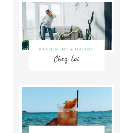
RANGEMENT & MAISON
Chez toi