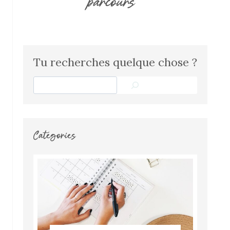
parcours
Tu recherches quelque chose ?
Search
Catégories