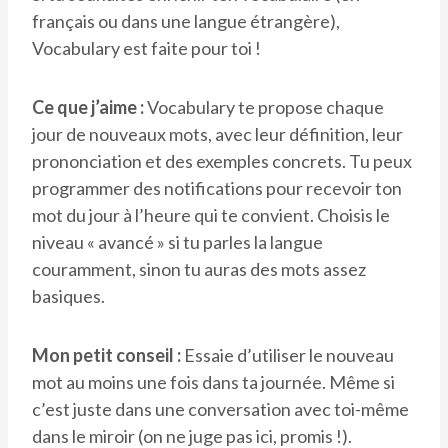
français ou dans une langue étrangère),
Vocabulary est faite pour toi !
Ce que j’aime :
Vocabulary te propose chaque
jour de nouveaux mots, avec leur définition, leur
prononciation et des exemples concrets. Tu peux
programmer des notifications pour recevoir ton
mot du jour à l’heure qui te convient. Choisis le
niveau « avancé » si tu parles la langue
couramment, sinon tu auras des mots assez
basiques.
Mon petit conseil :
Essaie d’utiliser le nouveau
mot au moins une fois dans ta journée. Même si
c’est juste dans une conversation avec toi-même
dans le miroir (on ne juge pas ici, promis !).