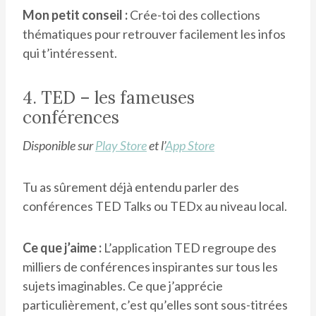
Mon petit conseil :
Crée-toi des collections
thématiques pour retrouver facilement les infos
qui t’intéressent.
4. TED – les fameuses
conférences
Disponible sur
Play Store
et l’
App Store
Tu as sûrement déjà entendu parler des
conférences TED Talks ou TEDx au niveau local.
Ce que j’aime :
L’application TED regroupe des
milliers de conférences inspirantes sur tous les
sujets imaginables. Ce que j’apprécie
particulièrement, c’est qu’elles sont sous-titrées