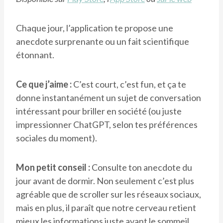
Chaque jour, l’application te propose une
anecdote surprenante ou un fait scientifique
étonnant.
Ce que j’aime :
C’est court, c’est fun, et ça te
donne instantanément un sujet de conversation
intéressant pour briller en société (ou juste
impressionner ChatGPT, selon tes préférences
sociales du moment).
Mon petit conseil :
Consulte ton anecdote du
jour avant de dormir. Non seulement c’est plus
agréable que de scroller sur les réseaux sociaux,
mais en plus, il paraît que notre cerveau retient
mieux les informations juste avant le sommeil.