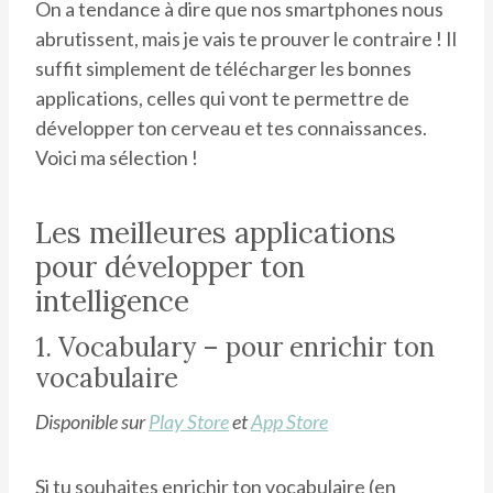
On a tendance à dire que nos smartphones nous
abrutissent, mais je vais te prouver le contraire ! Il
suffit simplement de télécharger les bonnes
applications, celles qui vont te permettre de
développer ton cerveau et tes connaissances.
Voici ma sélection !
Les meilleures applications
pour développer ton
intelligence
1. Vocabulary – pour enrichir ton
vocabulaire
Disponible sur
Play Store
et
App Store
Si tu souhaites enrichir ton vocabulaire (en