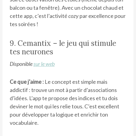
balcon ou ta fenêtre). Avec un chocolat chaud et
cette app, c’est l’activité
cozy
par excellence pour
tes soirées !
9. Cemantix – le jeu qui stimule
tes neurones
Disponible
sur le web
Ce que j’aime :
Le concept est simple mais
addictif : trouve un mot à partir d’associations
d’idées. L’app te propose des indices et tu dois
deviner le mot qui les relie tous. C’est excellent
pour développer ta logique et enrichir ton
vocabulaire.