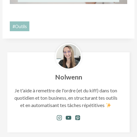
Étiquettes
#
Outils
de
la
publication :
Nolwenn
Je t'aide à remettre de l'ordre (et du kiff) dans ton
quotidien et ton business, en structurant tes outils
et en automatisant tes tâches répétitives