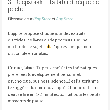
3. Deepstash – ta bibliothèque de
poche
Disponible sur
Play Store
et
App Store
L’app te propose chaque jour des extraits
d’articles, de livres ou de podcasts sur une
multitude de sujets.
L’app est uniquement
disponible en anglais.
Ce que j’aime :
Tu peux choisir tes thématiques
préférées (développement personnel,
psychologie, business, science…) et l’algorithme
te suggère du contenu adapté. Chaque « stash »
peut se lire en 1-2 minutes, parfait pour les petits
moments de pause.