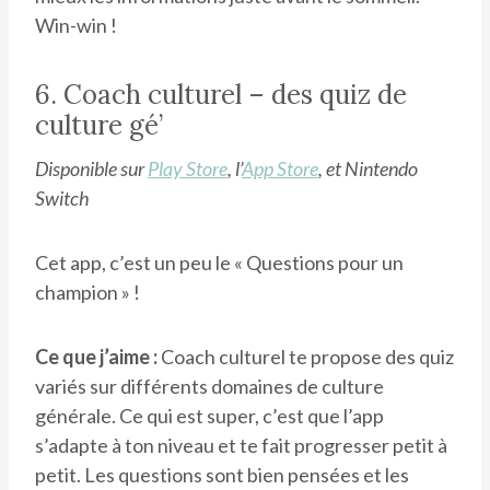
Win-win !
6. Coach culturel – des quiz de
culture gé’
Disponible sur
Play Store
, l’
App Store
, et Nintendo
Switch
Cet app, c’est un peu le « Questions pour un
champion » !
Ce que j’aime :
Coach culturel te propose des quiz
variés sur différents domaines de culture
générale. Ce qui est super, c’est que l’app
s’adapte à ton niveau et te fait progresser petit à
petit. Les questions sont bien pensées et les