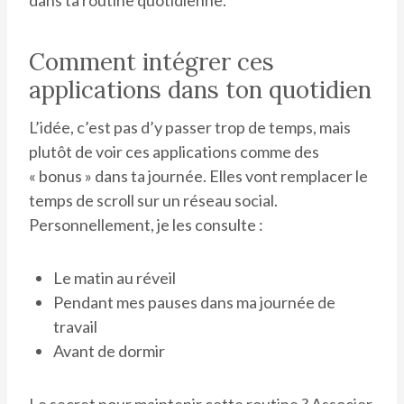
Comment intégrer ces
applications dans ton quotidien
L’idée, c’est pas d’y passer trop de temps, mais
plutôt de voir ces applications comme des
« bonus » dans ta journée. Elles vont remplacer le
temps de scroll sur un réseau social.
Personnellement, je les consulte :
Le matin au réveil
Pendant mes pauses dans ma journée de
travail
Avant de dormir
Le secret pour maintenir cette routine ? Associer