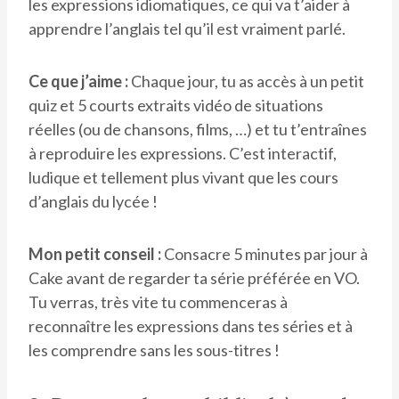
les expressions idiomatiques, ce qui va t’aider à
apprendre l’anglais tel qu’il est vraiment parlé.
Ce que j’aime :
Chaque jour, tu as accès à un petit
quiz et 5 courts extraits vidéo de situations
réelles (ou de chansons, films, …) et tu t’entraînes
à reproduire les expressions. C’est interactif,
ludique et tellement plus vivant que les cours
d’anglais du lycée !
Mon petit conseil :
Consacre 5 minutes par jour à
Cake avant de regarder ta série préférée en VO.
Tu verras, très vite tu commenceras à
reconnaître les expressions dans tes séries et à
les comprendre sans les sous-titres !