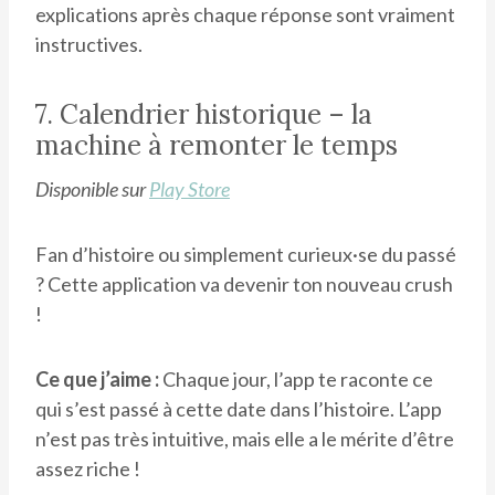
explications après chaque réponse sont vraiment
instructives.
7. Calendrier historique – la
machine à remonter le temps
Disponible
sur
Play Store
Fan d’histoire ou simplement curieux·se du passé
? Cette application va devenir ton nouveau crush
!
Ce que j’aime :
Chaque jour, l’app te raconte ce
qui s’est passé à cette date dans l’histoire. L’app
n’est pas très intuitive, mais elle a le mérite d’être
assez riche !