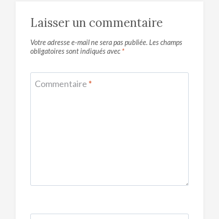
Laisser un commentaire
Votre adresse e-mail ne sera pas publiée.
Les champs
obligatoires sont indiqués avec
*
Commentaire
*