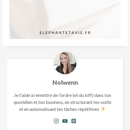
Nolwenn
Je t'aide à remettre de l'ordre (et du kiff) dans ton
quotidien et ton business, en structurant tes outils
et en automatisant tes tâches répétitives