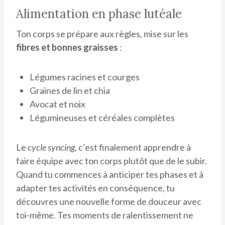
Alimentation en phase lutéale
Ton corps se prépare aux règles, mise sur les
fibres et bonnes graisses
:
Légumes racines et courges
Graines de lin et chia
Avocat et noix
Légumineuses et céréales complètes
Le
cycle syncing
, c’est finalement apprendre à
faire équipe avec ton corps plutôt que de le subir.
Quand tu commences à anticiper tes phases et à
adapter tes activités en conséquence, tu
découvres une nouvelle forme de douceur avec
toi-même. Tes moments de ralentissement ne