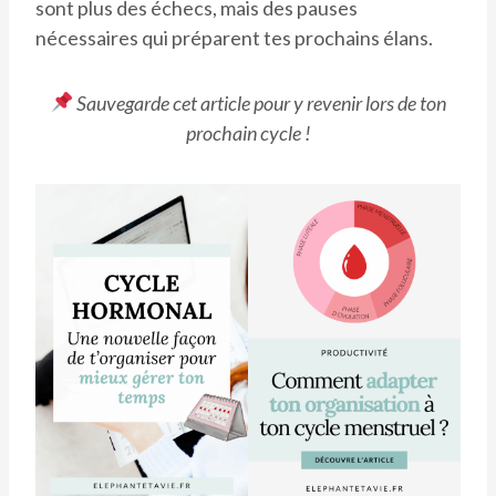
sont plus des échecs, mais des pauses
nécessaires qui préparent tes prochains élans.
Sauvegarde cet article pour y revenir lors de ton
prochain cycle !