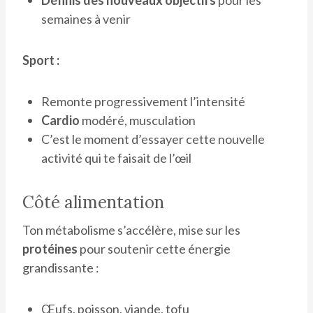
semaines à venir
Sport :
Remonte progressivement l’intensité
Cardio
modéré, musculation
C’est le moment d’essayer cette nouvelle
activité qui te faisait de l’œil
Côté alimentation
Ton métabolisme s’accélère, mise sur les
protéines
pour soutenir cette énergie
grandissante :
Œufs, poisson, viande, tofu