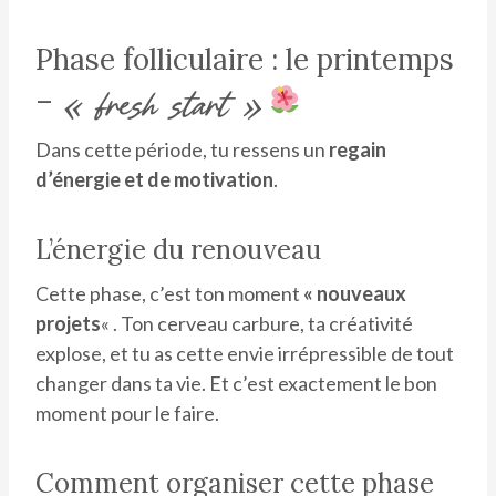
Phase folliculaire : le printemps
–
« fresh start »
Dans cette période, tu ressens un
regain
d’énergie et de motivation
.
L’énergie du renouveau
Cette phase, c’est ton moment
« nouveaux
projets
« . Ton cerveau carbure, ta créativité
explose, et tu as cette envie irrépressible de tout
changer dans ta vie. Et c’est exactement le bon
moment pour le faire.
Comment organiser cette phase