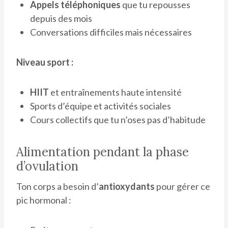
Appels téléphoniques
que tu repousses
depuis des mois
Conversations difficiles mais nécessaires
Niveau sport :
HIIT
et entraînements haute intensité
Sports d’équipe et activités sociales
Cours collectifs que tu n’oses pas d’habitude
Alimentation pendant la phase
d’ovulation
Ton corps a besoin d’
antioxydants
pour gérer ce
pic hormonal :