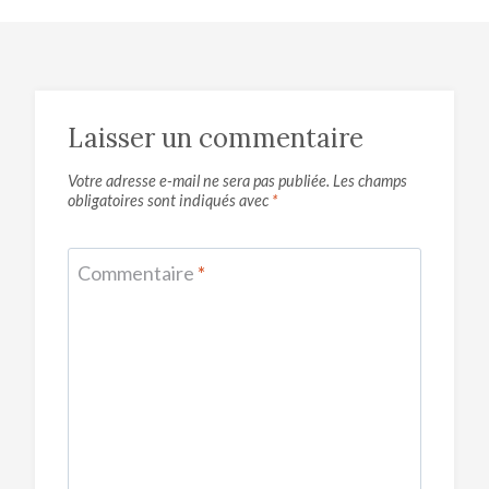
Laisser un commentaire
Votre adresse e-mail ne sera pas publiée.
Les champs
obligatoires sont indiqués avec
*
Commentaire
*