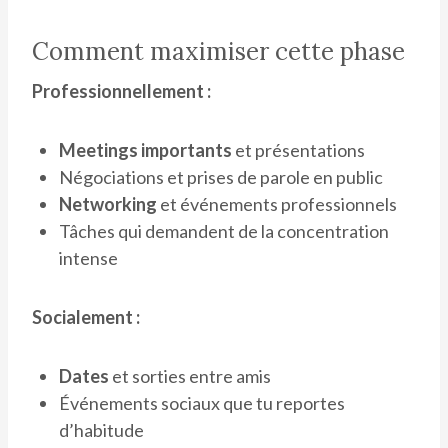
Comment maximiser cette phase
Professionnellement :
Meetings importants
et présentations
Négociations et prises de parole en public
Networking
et événements professionnels
Tâches qui demandent de la concentration
intense
Socialement :
Dates
et sorties entre amis
Événements sociaux que tu reportes
d’habitude