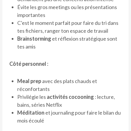
Évite les gros meetings ou les présentations
importantes
C’est le moment parfait pour faire du tri dans
tes fichiers, ranger ton espace de travail
Brainstorming
et réflexion stratégique sont
tes amis
Côté personnel :
Meal prep
avec des plats chauds et
réconfortants
Privilégie les
activités cocooning
: lecture,
bains, séries Netflix
Méditation
et journaling pour faire le bilan du
mois écoulé