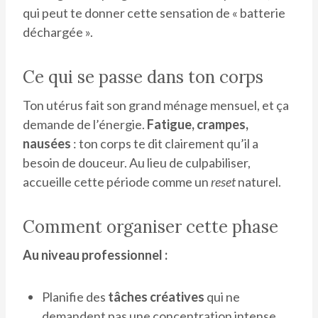
qui peut te donner cette sensation de « batterie
déchargée ».
Ce qui se passe dans ton corps
Ton utérus fait son grand ménage mensuel, et ça
demande de l’énergie.
Fatigue, crampes,
nausées
: ton corps te dit clairement qu’il a
besoin de douceur. Au lieu de culpabiliser,
accueille cette période comme un
reset
naturel.
Comment organiser cette phase
Au niveau professionnel :
Planifie des
tâches créatives
qui ne
demandent pas une concentration intense