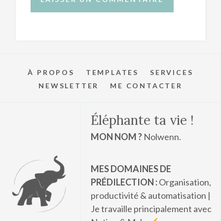
À PROPOS
TEMPLATES
SERVICES
NEWSLETTER
ME CONTACTER
Éléphante ta vie !
MON NOM ?
Nolwenn.
MES DOMAINES DE
PRÉDILECTION :
Organisation,
productivité & automatisation |
Je travaille principalement avec