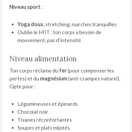
Niveau sport :
Yoga doux
, stretching, marches tranquilles
Oublie le HIIT : ton corps a besoin de
mouvement, pas d’intensité
Niveau alimentation
Ton corps réclame du
fer
(pour compenser les
pertes) et du
magnésium
(anti-crampes naturel).
Opte pour :
Légumineuses et épinards
Chocolat noir
Tisanes réconfortantes
Soupes et plats mijotés