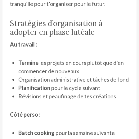
tranquille pour t’organiser pour le futur.
Stratégies d’organisation à
adopter en phase lutéale
Au travail :
Termine
les projets en cours plutôt que d’en
commencer de nouveaux
Organisation administrative et tâches de fond
Planification
pour le cycle suivant
Révisions et peaufinage de tes créations
Côté perso :
Batch cooking
pour la semaine suivante