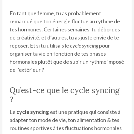
En tant que femme, tu as probablement
remarqué que ton énergie fluctue au rythme de
tes hormones. Certaines semaines, tu débordes
de créativité, et d’autres, tu as juste envie de te
reposer. Et si tu utilisais le
cycle syncing
pour
organiser ta vie en fonction de tes phases
hormonales plutôt que de subir un rythme imposé
de l’extérieur ?
Qu’est-ce que le cycle syncing
?
Le
cycle syncing
est une pratique qui consiste à
adapter ton mode de vie, ton alimentation & tes
routines sportives à tes fluctuations hormonales