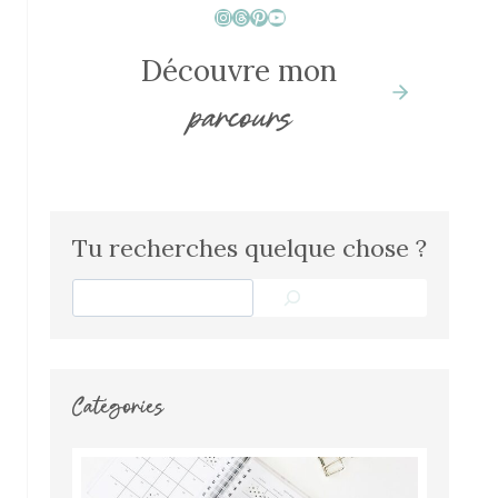
Instagram
Threads
Pinterest
YouTube
Découvre mon
parcours
Tu recherches quelque chose ?
Search
Catégories