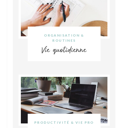
ORGANISATION &
ROUTINES
Vie quotidienne
PRODUCTIVITÉ & VIE PRO