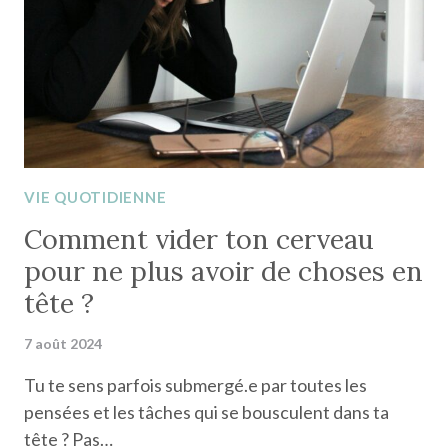
VIE QUOTIDIENNE
Comment vider ton cerveau
pour ne plus avoir de choses en
tête ?
7 août 2024
Tu te sens parfois submergé.e par toutes les
pensées et les tâches qui se bousculent dans ta
tête ? Pas…