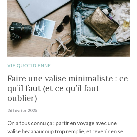
AESTHETIC
VIE QUOTIDIENNE
Faire une valise minimaliste : ce
qu’il faut (et ce qu’il faut
oublier)
26 février 2025
On a tous connu ça : partir en voyage avec une
valise beaaaaucoup trop remplie, et revenir en se