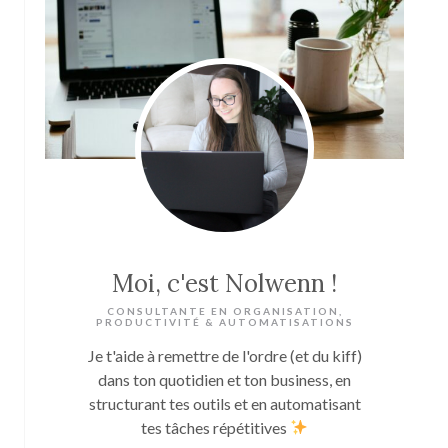
Moi, c'est Nolwenn !
CONSULTANTE EN ORGANISATION,
PRODUCTIVITÉ & AUTOMATISATIONS
Je t'aide à remettre de l'ordre (et du kiff)
dans ton quotidien et ton business, en
structurant tes outils et en automatisant
tes tâches répétitives