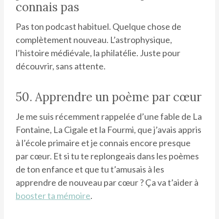
connais pas
Pas ton podcast habituel. Quelque chose de
complètement nouveau. L’astrophysique,
l’histoire médiévale, la philatélie. Juste pour
découvrir, sans attente.
50. Apprendre un poème par cœur
Je me suis récemment rappelée d’une fable de La
Fontaine, La Cigale et la Fourmi, que j’avais appris
à l’école primaire et je connais encore presque
par cœur. Et si tu te replongeais dans les poèmes
de ton enfance et que tu t’amusais à les
apprendre de nouveau par cœur ? Ça va t’aider à
booster ta mémoire
.