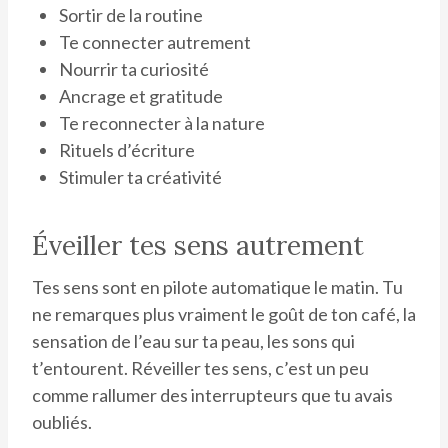
Sortir de la routine
Te connecter autrement
Nourrir ta curiosité
Ancrage et gratitude
Te reconnecter à la nature
Rituels d’écriture
Stimuler ta créativité
Éveiller tes sens autrement
Tes sens sont en pilote automatique le matin. Tu
ne remarques plus vraiment le goût de ton café, la
sensation de l’eau sur ta peau, les sons qui
t’entourent. Réveiller tes sens, c’est un peu
comme rallumer des interrupteurs que tu avais
oubliés.