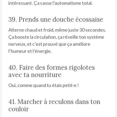
intéressant. Ça casse l’automatisme total.
39. Prends une douche écossaise
Alterne chaud et froid, même juste 30 secondes.
Ça booste la circulation, ça réveille ton système
nerveux, et c’est prouvé que ça améliore
l’humeur et l’énergie.
40. Faire des formes rigolotes
avec ta nourriture
Oui, comme quand tu étais petit·e !
41. Marcher à reculons dans ton
couloir