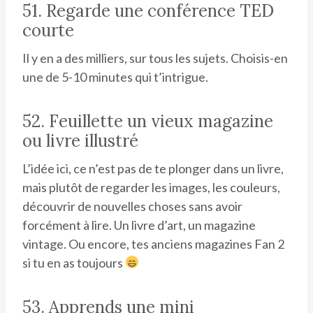
51. Regarde une conférence TED
courte
Il y en a des milliers, sur tous les sujets. Choisis-en
une de 5-10 minutes qui t’intrigue.
52. Feuillette un vieux magazine
ou livre illustré
L’idée ici, ce n’est pas de te plonger dans un livre,
mais plutôt de regarder les images, les couleurs,
découvrir de nouvelles choses sans avoir
forcément à lire. Un livre d’art, un magazine
vintage. Ou encore, tes anciens magazines Fan 2
si tu en as toujours
53. Apprends une mini