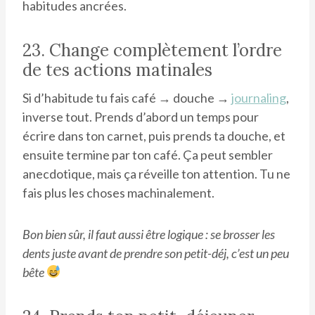
habitudes ancrées.
23. Change complètement l’ordre
de tes actions matinales
Si d’habitude tu fais café → douche →
journaling
,
inverse tout. Prends d’abord un temps pour
écrire dans ton carnet, puis prends ta douche, et
ensuite termine par ton café. Ça peut sembler
anecdotique, mais ça réveille ton attention. Tu ne
fais plus les choses machinalement.
Bon bien sûr, il faut aussi être logique : se brosser les
dents juste avant de prendre son petit-déj, c’est un peu
bête