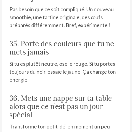
Pas besoin que ce soit compliqué. Un nouveau
smoothie, une tartine originale, des œufs
préparés différemment. Bref, expérimente !
35. Porte des couleurs que tu ne
mets jamais
Si tu es plutôt neutre, ose le rouge. Si tu portes
toujours du noir, essaie le jaune. Ça change ton
énergie.
36. Mets une nappe sur ta table
alors que ce n’est pas un jour
spécial
Transforme ton petit-déj en moment un peu