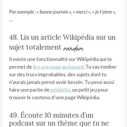
Par exemple : « bonne journée », « merci », « je t’aime »,
…
48. Lis un article Wikipédia sur un
sujet totalement
random
Il existe une fonctionnalité sur Wikipédia qui te
permet de
lire une page au hasard
. Tu vas tomber
sur des trucs improbables, des sujets dont tu
n’aurais jamais pensé avoir besoin. Tu peux aussi
faire une partie de
pédantix
, un petit jeu pour
trouver le contenu d’une page Wikipédia.
49. Écoute 10 minutes d’un
podcast sur un thème que tu ne