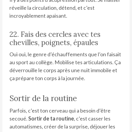
réveille la circulation, détend, et c’est
incroyablement apaisant.
22. Fais des cercles avec tes
chevilles, poignets, épaules
Oui oui, le genre d’échauffements que l’on faisait
au sport au collège. Mobilise tes articulations. Ça
déverrouille le corps après une nuit immobile et
ça prépare ton corps à la journée.
Sortir de la routine
Parfois, c’est ton cerveau qui a besoin d’être
secoué.
Sortir de ta routine
, c’est casser les
automatismes, créer de la surprise, déjouer les