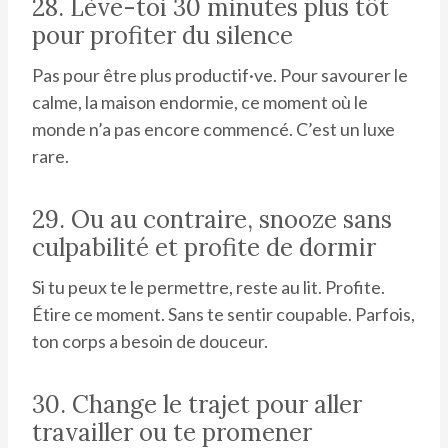
28. Lève-toi 30 minutes plus tôt
pour profiter du silence
Pas pour être plus productif·ve. Pour savourer le
calme, la maison endormie, ce moment où le
monde n’a pas encore commencé. C’est un luxe
rare.
29. Ou au contraire, snooze sans
culpabilité et profite de dormir
Si tu peux te le permettre, reste au lit. Profite.
Étire ce moment. Sans te sentir coupable. Parfois,
ton corps a besoin de douceur.
30. Change le trajet pour aller
travailler ou te promener