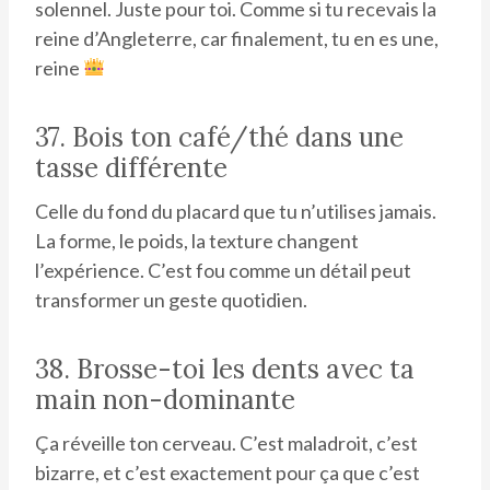
solennel. Juste pour toi. Comme si tu recevais la
reine d’Angleterre, car finalement, tu en es une,
reine
37. Bois ton café/thé dans une
tasse différente
Celle du fond du placard que tu n’utilises jamais.
La forme, le poids, la texture changent
l’expérience. C’est fou comme un détail peut
transformer un geste quotidien.
38. Brosse-toi les dents avec ta
main non-dominante
Ça réveille ton cerveau. C’est maladroit, c’est
bizarre, et c’est exactement pour ça que c’est