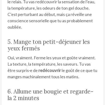
le relais. Tu vas redécouvrir la sensation de l’eau,
la température, les odeurs de ton gel douche.
C’est perturbant au début, mais ça réveille une
conscience sensorielle que tu as probablement
oubliée.
5. Mange ton petit-déjeuner les
yeux fermés
Oui, vraiment. Ferme les yeux et goûte vraiment.
La texture, la température, les saveurs. Tu vas
être surpris·e de
redécouvrir
le goût de ce que tu
manges machinalement tous les matins.
6. Allume une bougie et regarde-
la 2 minutes