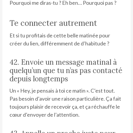
Pourquoi me diras-tu ? Eh ben… Pourquoi pas ?
Te connecter autrement
Et si tu profitais de cette belle matinée pour
créer du lien, différemment de d’habitude ?
42. Envoie un message matinal à
quelqu’un que tu n’as pas contacté
depuis longtemps
Un « Hey, je pensais à toi ce matin ». C’est tout.
Pas besoin d’avoir une raison particulière. Ça fait
toujours plaisir de recevoir ça, et ça réchauffe le
cœur d’envoyer de l’attention.