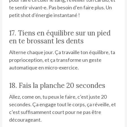
te sentir vivant·e. Pas besoin d’en faire plus. Un
petit shot d’énergie instantané !
17. Tiens en équilibre sur un pied
en te brossant les dents
Alterne chaque jour. Ça travaille ton équilibre, ta
proprioception, et ça transforme un geste
automatique en micro-exercice.
18. Fais la planche 20 secondes
Allez, come on, tu peux le faire, c’est juste 20
secondes. Ça engage tout le corps, ça réveille, et
c’est suffisamment court pour ne pas être
décourageant.