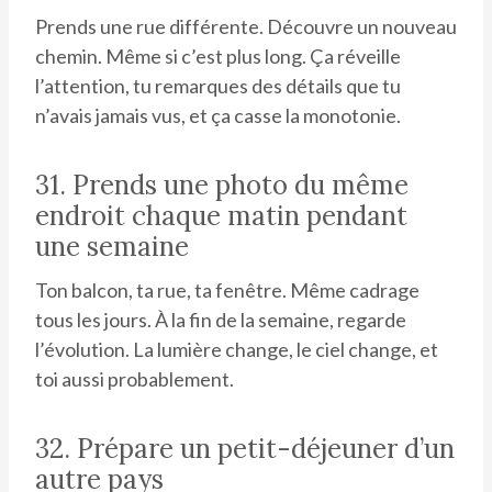
Prends une rue différente. Découvre un nouveau
chemin. Même si c’est plus long. Ça réveille
l’attention, tu remarques des détails que tu
n’avais jamais vus, et ça casse la monotonie.
31. Prends une photo du même
endroit chaque matin pendant
une semaine
Ton balcon, ta rue, ta fenêtre. Même cadrage
tous les jours. À la fin de la semaine, regarde
l’évolution. La lumière change, le ciel change, et
toi aussi probablement.
32. Prépare un petit-déjeuner d’un
autre pays