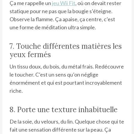
Ça me rappelle un
jeu Wii Fit
, où on devait rester
statique pour ne pas que la bougie s’éteigne.
Observe la flamme. Ça apaise, ça centre, c’est
une forme de méditation ultra simple.
7. Touche différentes matières les
yeux fermés
Un tissu doux, du bois, du métal frais. Redécouvre
le toucher. C’est un sens qu’on néglige
énormément et qui est pourtant incroyablement
riche.
8. Porte une texture inhabituelle
De la soie, du velours, du lin. Quelque chose qui te
fait une sensation différente sur la peau. Ça