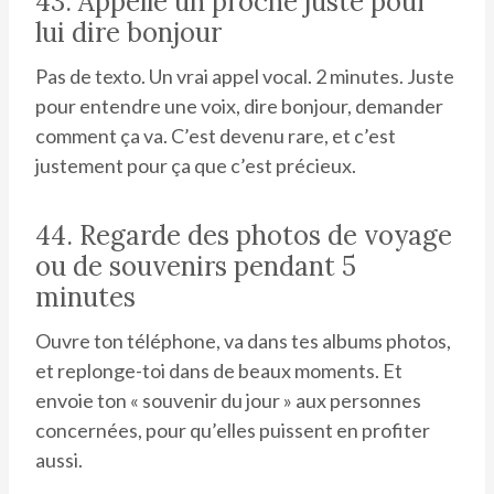
43. Appelle un proche juste pour
lui dire bonjour
Pas de texto. Un vrai appel vocal. 2 minutes. Juste
pour entendre une voix, dire bonjour, demander
comment ça va. C’est devenu rare, et c’est
justement pour ça que c’est précieux.
44. Regarde des photos de voyage
ou de souvenirs pendant 5
minutes
Ouvre ton téléphone, va dans tes albums photos,
et replonge-toi dans de beaux moments. Et
envoie ton « souvenir du jour » aux personnes
concernées, pour qu’elles puissent en profiter
aussi.