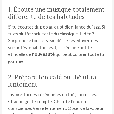
1. Écoute une musique totalement
différente de tes habitudes
Si tu écoutes du pop au quotidien, lance du jazz. Si
tu es plutôt rock, teste du classique. L’idée ?
Surprendre ton cerveau dès le réveil avec des
sonorités inhabituelles. Ça crée une petite
étincelle de
nouveauté
qui peut colorer toute ta
journée.
2. Prépare ton café ou thé ultra
lentement
Inspire-toi des cérémonies du thé japonaises.
Chaque geste compte. Chauffe l’eau en
conscience. Verse lentement. Observe la vapeur