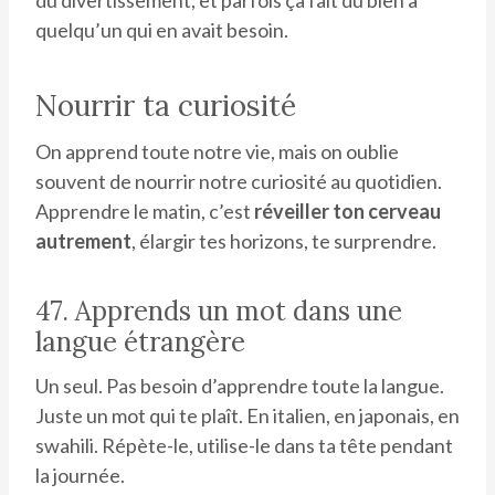
quelqu’un qui en avait besoin.
Nourrir ta curiosité
On apprend toute notre vie, mais on oublie
souvent de nourrir notre curiosité au quotidien.
Apprendre le matin, c’est
réveiller ton cerveau
autrement
, élargir tes horizons, te surprendre.
47. Apprends un mot dans une
langue étrangère
Un seul. Pas besoin d’apprendre toute la langue.
Juste un mot qui te plaît. En italien, en japonais, en
swahili. Répète-le, utilise-le dans ta tête pendant
la journée.