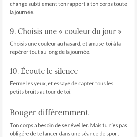
change subtilement ton rapport à ton corps toute
la journée.
9. Choisis une « couleur du jour »
Choisis une couleur au hasard, et amuse-toi à la
repérer tout au long de la journée.
10. Écoute le silence
Ferme les yeux, et essaye de capter tous les
petits bruits autour de toi.
Bouger différemment
Ton corps a besoin de se réveiller. Mais tu n’es pas
obligé·e de te lancer dans une séance de sport