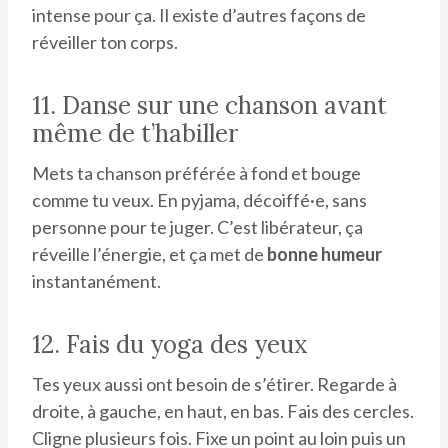
intense pour ça. Il existe d’autres façons de
réveiller ton corps.
11. Danse sur une chanson avant
même de t’habiller
Mets ta chanson préférée à fond et bouge
comme tu veux. En pyjama, décoiffé·e, sans
personne pour te juger. C’est libérateur, ça
réveille l’énergie, et ça met de
bonne humeur
instantanément.
12. Fais du yoga des yeux
Tes yeux aussi ont besoin de s’étirer. Regarde à
droite, à gauche, en haut, en bas. Fais des cercles.
Cligne plusieurs fois. Fixe un point au loin puis un