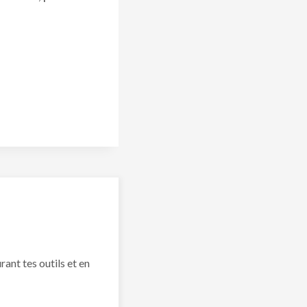
rant tes outils et en