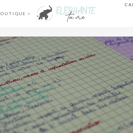
CA
BOUTIQUE