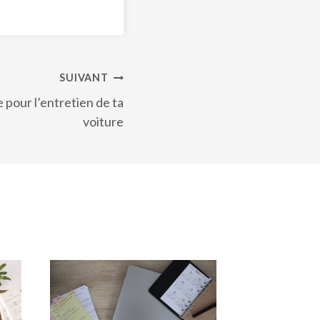
SUIVANT
 pour l’entretien de ta
voiture