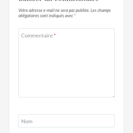
Votre adresse e-mail ne sera pas publiée.
Les champs
obligatoires sont indiqués avec
*
Commentaire
*
Nom