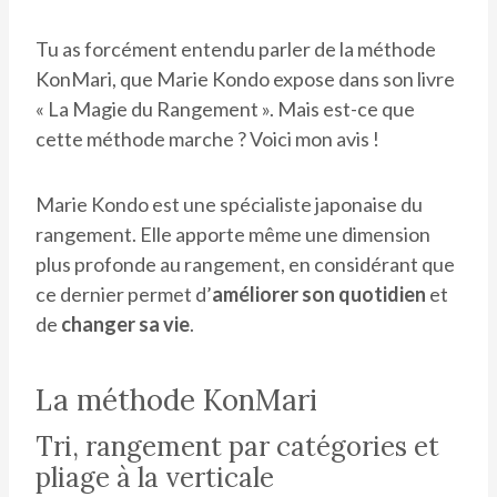
Tu as forcément entendu parler de la méthode
KonMari, que Marie Kondo expose dans son livre
« La Magie du Rangement ». Mais est-ce que
cette méthode marche ? Voici mon avis !
Marie Kondo est une spécialiste japonaise du
rangement. Elle apporte même une dimension
plus profonde au rangement, en considérant que
ce dernier permet d’
améliorer son quotidien
et
de
changer sa vie
.
La méthode KonMari
Tri, rangement par catégories et
pliage à la verticale