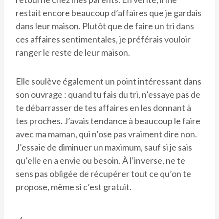
restait encore beaucoup d’affaires que je gardais
dans leur maison. Plutôt que de faire un tri dans
ces affaires sentimentales, je préférais vouloir
ranger le reste de leur maison.
Elle soulève également un point intéressant dans
son ouvrage : quand tu fais du tri, n’essaye pas de
te débarrasser de tes affaires en les donnant à
tes proches. J’avais tendance à beaucoup le faire
avec ma maman, qui n’ose pas vraiment dire non.
J’essaie de diminuer un maximum, sauf si je sais
qu’elle en a envie ou besoin. À l’inverse, ne te
sens pas obligée de récupérer tout ce qu’on te
propose, même si c’est gratuit.