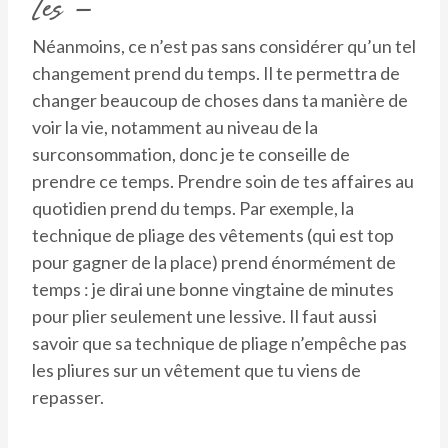
Les –
Néanmoins, ce n’est pas sans considérer qu’un tel
changement prend du temps. Il te permettra de
changer beaucoup de choses dans ta manière de
voir la vie, notamment au niveau de la
surconsommation, donc je te conseille de
prendre ce temps. Prendre soin de tes affaires au
quotidien prend du temps. Par exemple, la
technique de pliage des vêtements (qui est top
pour gagner de la place) prend énormément de
temps : je dirai une bonne vingtaine de minutes
pour plier seulement une lessive. Il faut aussi
savoir que sa technique de pliage n’empêche pas
les pliures sur un vêtement que tu viens de
repasser.