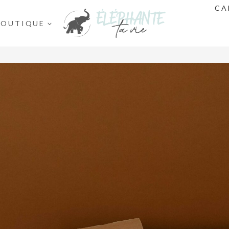
CA
BOUTIQUE