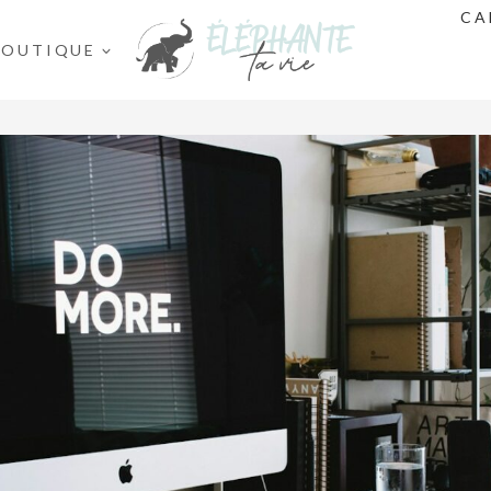
CA
BOUTIQUE