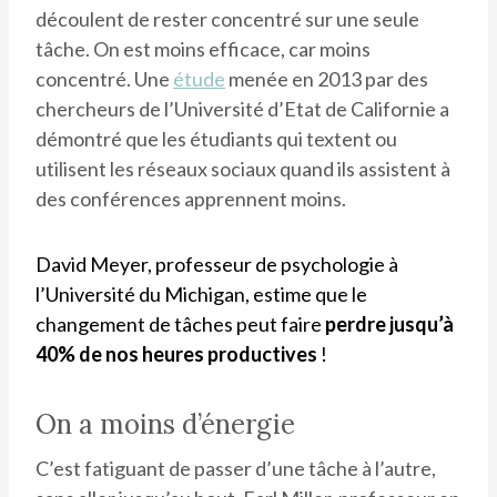
découlent de rester concentré sur une seule
tâche. On est moins efficace, car moins
concentré. Une
étude
menée en 2013 par des
chercheurs de l’Université d’Etat de Californie a
démontré que les étudiants qui textent ou
utilisent les réseaux sociaux quand ils assistent à
des conférences apprennent moins.
David Meyer, professeur de psychologie à
l’Université du Michigan, estime que le
changement de tâches peut faire
perdre jusqu’à
40% de nos heures productives
!
On a moins d’énergie
C’est fatiguant de passer d’une tâche à l’autre,