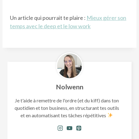
Un article qui pourrait te plaire :
Mieux gérer son
temps avec le deep et le low work
Nolwenn
Je t'aide à remettre de l'ordre (et du kiff) dans ton
quotidien et ton business, en structurant tes outils
et en automatisant tes tâches répétitives