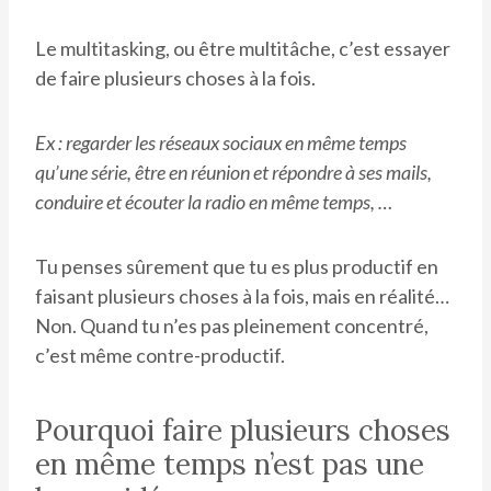
Le multitasking, ou être multitâche, c’est essayer
de faire plusieurs choses à la fois.
Ex : regarder les réseaux sociaux en même temps
qu’une série, être en réunion et répondre à ses mails,
conduire et écouter la radio en même temps, …
Tu penses sûrement que tu es plus productif en
faisant plusieurs choses à la fois, mais en réalité…
Non. Quand tu n’es pas pleinement concentré,
c’est même contre-productif.
Pourquoi faire plusieurs choses
en même temps n’est pas une