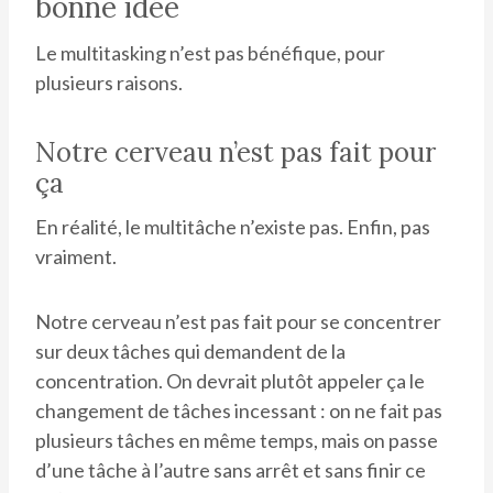
bonne idée
Le multitasking n’est pas bénéfique, pour
plusieurs raisons.
Notre cerveau n’est pas fait pour
ça
En réalité, le multitâche n’existe pas. Enfin, pas
vraiment.
Notre cerveau n’est pas fait pour se concentrer
sur deux tâches qui demandent de la
concentration. On devrait plutôt appeler ça le
changement de tâches incessant : on ne fait pas
plusieurs tâches en même temps, mais on passe
d’une tâche à l’autre sans arrêt et sans finir ce