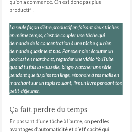
qu’on a commencé. On est donc pas plus
productif !
La seule façon d’être productif en faisant deux tâches
en même temps, c’est de coupler une tâche qui
demande de la concentration à une tâche qui n’en
demande quasiment pas. Par exemple : écouter un
podcast en marchant, regarder une vidéo YouTube
quand tu fais la vaisselle, binge-watcher une série
pendant que tu plies ton linge, répondre à tes mails en
marchant sur un tapis roulant, lire un livre pendant ton
petit-déjeuner.
Ça fait perdre du temps
En passant d’une tâche à l’autre, on perd les
avantages d’automaticité et d’efficacité qui