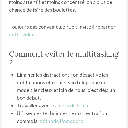
moins attentif et moins concentré, on a plus de
chance de faire des boulettes.
Toujours pas convaincu.e ? Je t’invite à regarder
cette vidéo
.
Comment éviter le multitasking
?
Eliminer les distractions : on désactive les
notifications et on met son téléphone en
mode silencieux et loin de nous, c’est déjà un
bon début.
Travailler avec les
blocs de temps
Utiliser des techniques de concentration
comme la
méthode Pomodoro