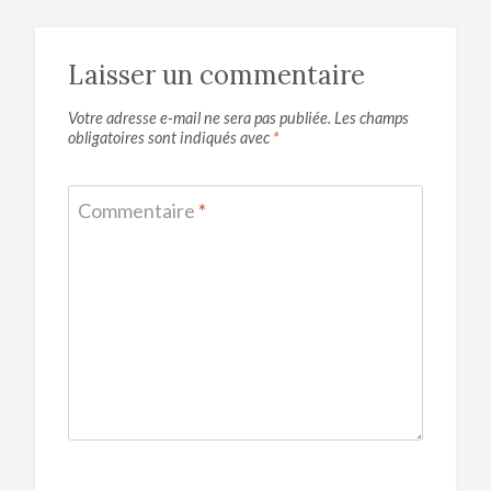
Laisser un commentaire
Votre adresse e-mail ne sera pas publiée.
Les champs
obligatoires sont indiqués avec
*
Commentaire
*