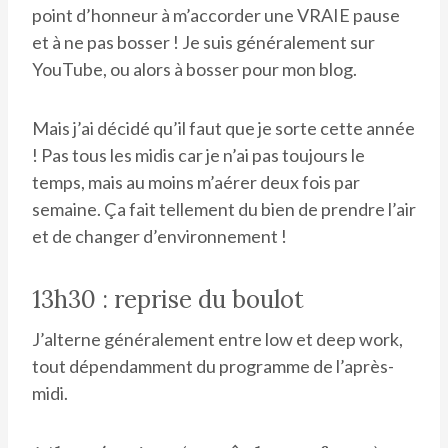
point d’honneur à m’accorder une VRAIE pause
et à ne pas bosser ! Je suis généralement sur
YouTube, ou alors à bosser pour mon blog.
Mais j’ai décidé qu’il faut que je sorte cette année
! Pas tous les midis car je n’ai pas toujours le
temps, mais au moins m’aérer deux fois par
semaine. Ça fait tellement du bien de prendre l’air
et de changer d’environnement !
13h30 : reprise du boulot
J’alterne généralement entre low et deep work,
tout dépendamment du programme de l’après-
midi.