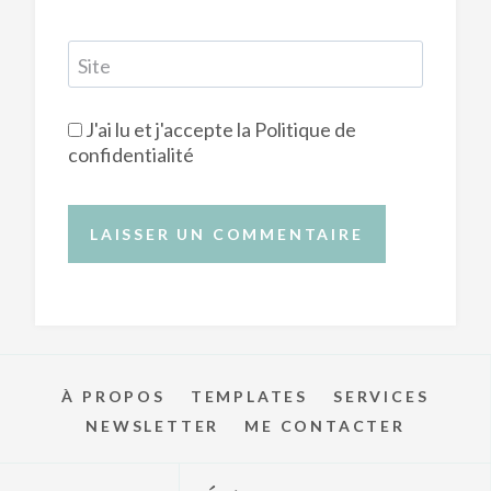
Site
J'ai lu et j'accepte la
Politique de
confidentialité
À PROPOS
TEMPLATES
SERVICES
NEWSLETTER
ME CONTACTER