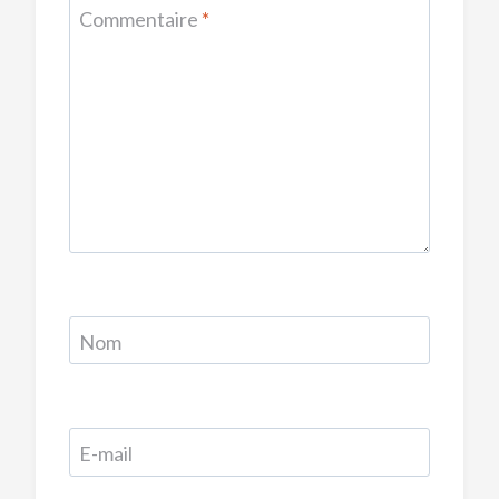
Commentaire
*
Nom
E-mail