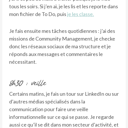
tous les soirs. Si j’en ai, je les lis et les reporte dans
mon fichier de To Do, puis
je les classe.
Je fais ensuite mes tâches quotidiennes : j’ai des
missions de Community Management, je checke
donc les réseaux sociaux de ma structure et je
réponds aux messages et commentaires le
nécessitant.
8h30 : veille
Certains matins, je fais un tour sur LinkedIn ou sur
d’autres médias spécialisés dans la
communication pour faire une veille
informationnelle sur ce qui se passe. Je regarde
aussi ce qu’il se dit dans mon secteur d’activité, et