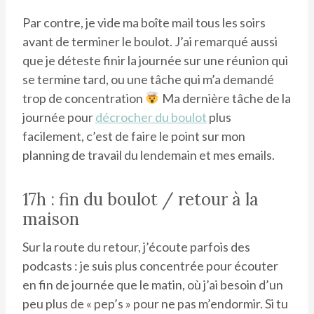
Par contre, je vide ma boîte mail tous les soirs
avant de terminer le boulot. J’ai remarqué aussi
que je déteste finir la journée sur une réunion qui
se termine tard, ou une tâche qui m’a demandé
trop de concentration
Ma dernière tâche de la
journée pour
décrocher du boulot
plus
facilement, c’est de faire le point sur mon
planning de travail du lendemain et mes emails.
17h : fin du boulot / retour à la
maison
Sur la route du retour, j’écoute parfois des
podcasts : je suis plus concentrée pour écouter
en fin de journée que le matin, où j’ai besoin d’un
peu plus de « pep’s » pour ne pas m’endormir. Si tu