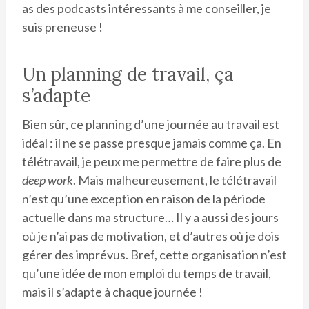
as des podcasts intéressants à me conseiller, je
suis preneuse !
Un planning de travail, ça
s’adapte
Bien sûr, ce planning d’une journée au travail est
idéal : il ne se passe presque jamais comme ça. En
télétravail, je peux me permettre de faire plus de
deep work
. Mais malheureusement, le télétravail
n’est qu’une exception en raison de la période
actuelle dans ma structure… Il y a aussi des jours
où je n’ai pas de motivation, et d’autres où je dois
gérer des imprévus. Bref, cette organisation n’est
qu’une idée de mon emploi du temps de travail,
mais il s’adapte à chaque journée !