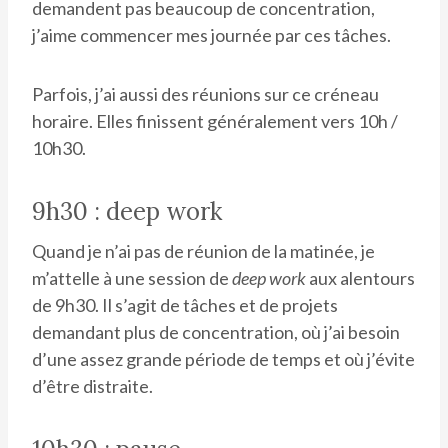
demandent pas beaucoup de concentration,
j’aime commencer mes journée par ces tâches.
Parfois, j’ai aussi des réunions sur ce créneau
horaire. Elles finissent généralement vers 10h /
10h30.
9h30 : deep work
Quand je n’ai pas de réunion de la matinée, je
m’attelle à une session de
deep work
aux alentours
de 9h30. Il s’agit de tâches et de projets
demandant plus de concentration, où j’ai besoin
d’une assez grande période de temps et où j’évite
d’être distraite.