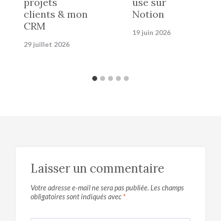
projets
use sur
clients & mon
Notion
CRM
19 juin 2026
29 juillet 2026
Laisser un commentaire
Votre adresse e-mail ne sera pas publiée.
Les champs
obligatoires sont indiqués avec
*